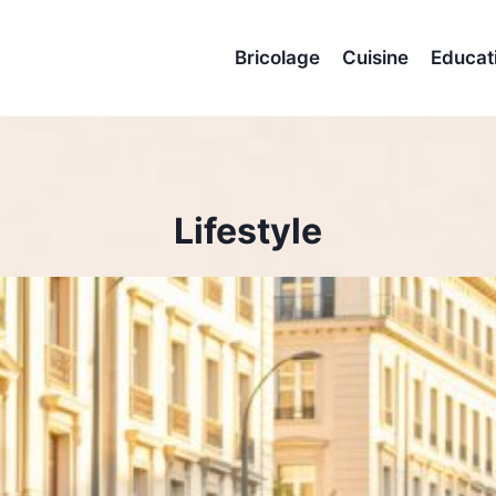
Bricolage
Cuisine
Educat
Lifestyle