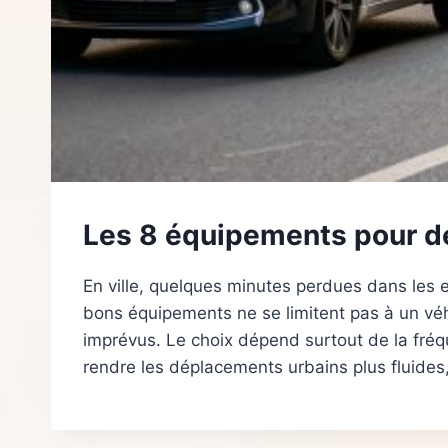
Les 8 équipements pour dé
En ville, quelques minutes perdues dans les 
bons équipements ne se limitent pas à un véhicu
imprévus. Le choix dépend surtout de la fréqu
rendre les déplacements urbains plus fluides