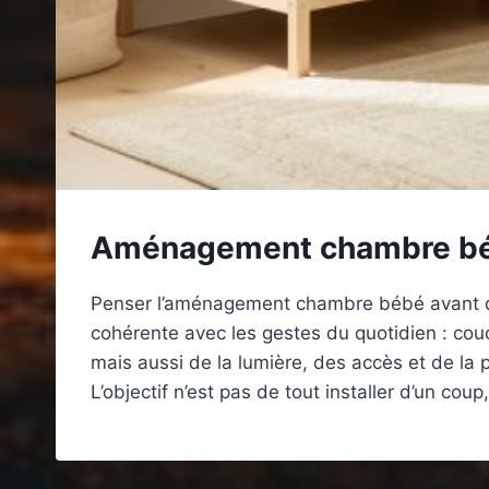
Aménagement chambre bébé
Penser l’aménagement chambre bébé avant d’ach
cohérente avec les gestes du quotidien : co
mais aussi de la lumière, des accès et de la p
L’objectif n’est pas de tout installer d’un cou