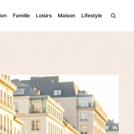
ion
Famille
Loisirs
Maison
Lifestyle