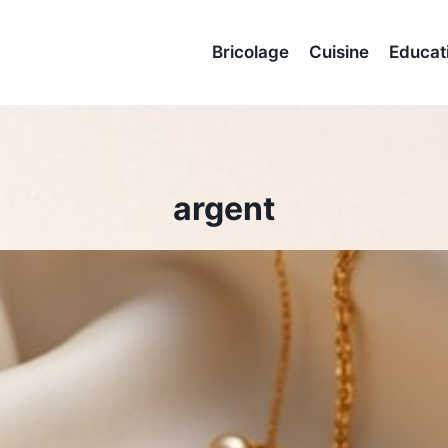
Bricolage
Cuisine
Educat
argent