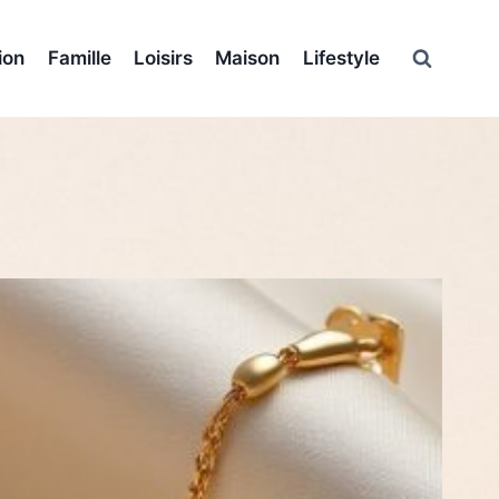
ion
Famille
Loisirs
Maison
Lifestyle