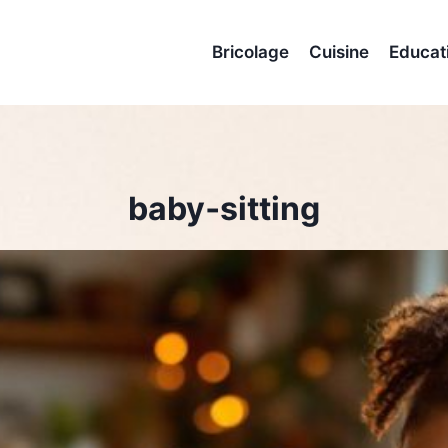
Bricolage
Cuisine
Educat
baby‑sitting