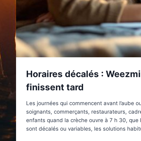
Horaires décalés : Weezmi,
finissent tard
Les journées qui commencent avant l’aube ou
soignants, commerçants, restaurateurs, cadr
enfants quand la crèche ouvre à 7 h 30, que l
sont décalés ou variables, les solutions habi