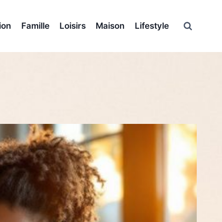
ion
Famille
Loisirs
Maison
Lifestyle