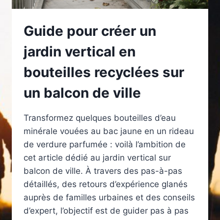
Guide pour créer un
jardin vertical en
bouteilles recyclées sur
un balcon de ville
Transformez quelques bouteilles d’eau
minérale vouées au bac jaune en un rideau
de verdure parfumée : voilà l’ambition de
cet article dédié au jardin vertical sur
balcon de ville. À travers des pas-à-pas
détaillés, des retours d’expérience glanés
auprès de familles urbaines et des conseils
d’expert, l’objectif est de guider pas à pas