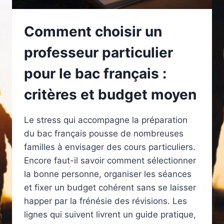
Comment choisir un
professeur particulier
pour le bac français :
critères et budget moyen
Le stress qui accompagne la préparation
du bac français pousse de nombreuses
familles à envisager des cours particuliers.
Encore faut-il savoir comment sélectionner
la bonne personne, organiser les séances
et fixer un budget cohérent sans se laisser
happer par la frénésie des révisions. Les
lignes qui suivent livrent un guide pratique,