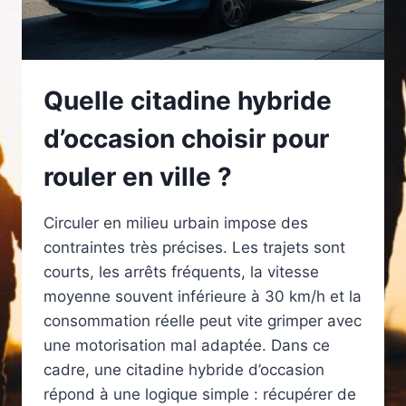
Quelle citadine hybride
d’occasion choisir pour
rouler en ville ?
Circuler en milieu urbain impose des
contraintes très précises. Les trajets sont
courts, les arrêts fréquents, la vitesse
moyenne souvent inférieure à 30 km/h et la
consommation réelle peut vite grimper avec
une motorisation mal adaptée. Dans ce
cadre, une citadine hybride d’occasion
répond à une logique simple : récupérer de