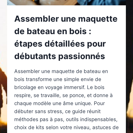
Assembler une maquette
de bateau en bois :
étapes détaillées pour
débutants passionnés
Assembler une maquette de bateau en
bois transforme une simple envie de
bricolage en voyage immersif. Le bois
respire, se travaille, se ponce, et donne à
chaque modèle une âme unique. Pour
débuter sans stress, ce guide réunit
méthodes pas à pas, outils indispensables,
choix de kits selon votre niveau, astuces de