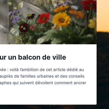
ur un balcon de ville
 : voilà l’ambition de cet article dédié au
 auprès de familles urbaines et des conseils
graphes qui suivent dévoilent comment ancrer