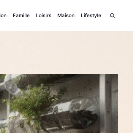
ion
Famille
Loisirs
Maison
Lifestyle