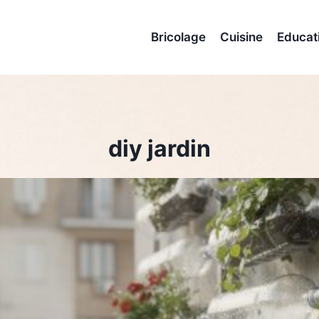
Bricolage
Cuisine
Educat
diy jardin