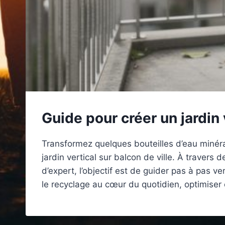
Guide pour créer un jardin 
Transformez quelques bouteilles d’eau minéra
jardin vertical sur balcon de ville. À travers
d’expert, l’objectif est de guider pas à pas 
le recyclage au cœur du quotidien, optimiser