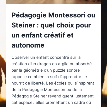
Pédagogie Montessori ou
Steiner : quel choix pour
un enfant créatif et
autonome
Observer un enfant concentré sur la
création d’un dragon en argile ou absorbé
par la géométrie d’un puzzle sonore
rappelle combien la soif d’apprendre se
nourrit de liberté. Les écoles qui s’inspirent
de la Pédagogie Montessori ou de la
Pédagogie Steiner revendiquent justement
cet espace : elles promettent un cadre où