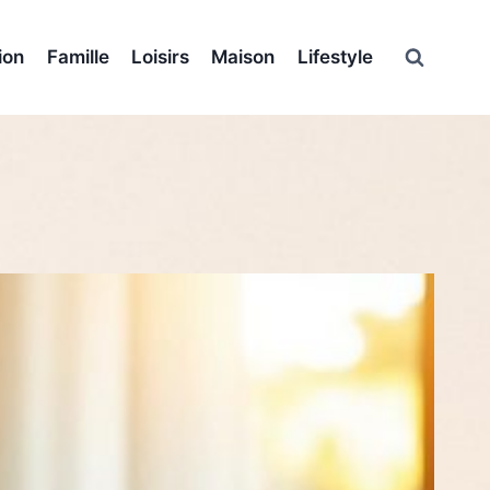
ion
Famille
Loisirs
Maison
Lifestyle