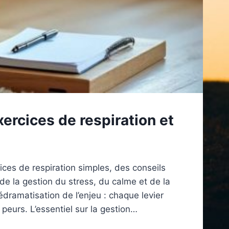
ercices de respiration et
ices de respiration simples, des conseils
de la gestion du stress, du calme et de la
dramatisation de l’enjeu : chaque levier
 peurs. L’essentiel sur la gestion…