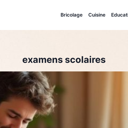
Bricolage
Cuisine
Educat
examens scolaires