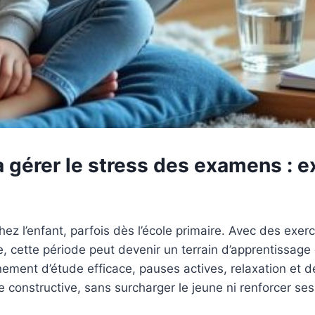
gérer le stress des examens : ex
z l’enfant, parfois dès l’école primaire. Avec des exerc
 cette période peut devenir un terrain d’apprentissage 
ment d’étude efficace, pauses actives, relaxation et dé
 constructive, sans surcharger le jeune ni renforcer ses