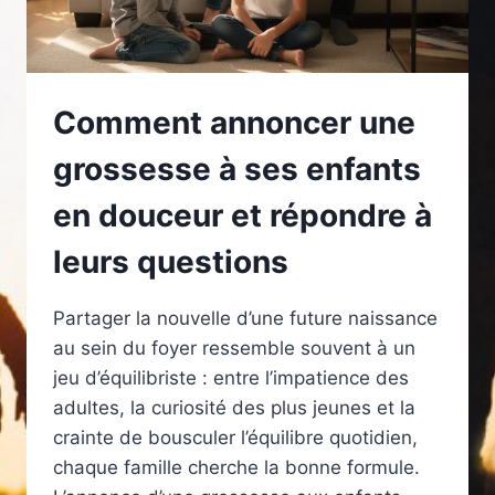
Comment annoncer une
grossesse à ses enfants
en douceur et répondre à
leurs questions
Partager la nouvelle d’une future naissance
au sein du foyer ressemble souvent à un
jeu d’équilibriste : entre l’impatience des
adultes, la curiosité des plus jeunes et la
crainte de bousculer l’équilibre quotidien,
chaque famille cherche la bonne formule.