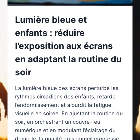
Lumière bleue et
enfants : réduire
l’exposition aux écrans
en adaptant la routine du
soir
La lumière bleue des écrans perturbe les
rythmes circadiens des enfants, retarde
l’endormissement et alourdit la fatigue
visuelle en soirée. En ajustant la routine du
soir, en orchestrant un couvre-feu
numérique et en modulant l’éclairage du
domicile, la qualité du sommeil progresse