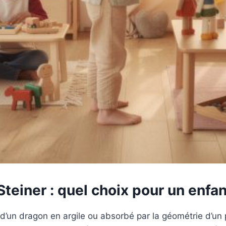
einer : quel choix pour un enfan
d’un dragon en argile ou absorbé par la géométrie d’un 