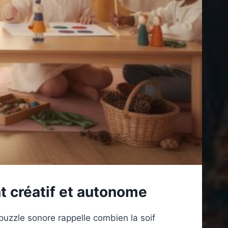
t créatif et autonome
puzzle sonore rappelle combien la soif