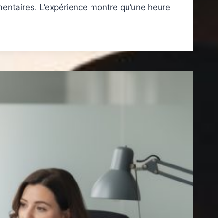
entaires. L’expérience montre qu’une heure