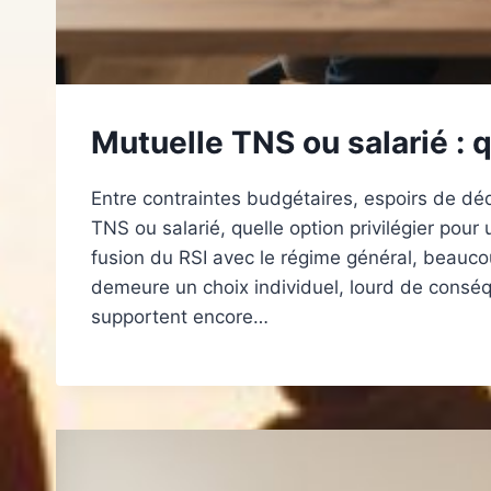
Mutuelle TNS ou salarié : q
Entre contraintes budgétaires, espoirs de dédu
TNS ou salarié, quelle option privilégier pour
fusion du RSI avec le régime général, beauco
demeure un choix individuel, lourd de conséq
supportent encore…