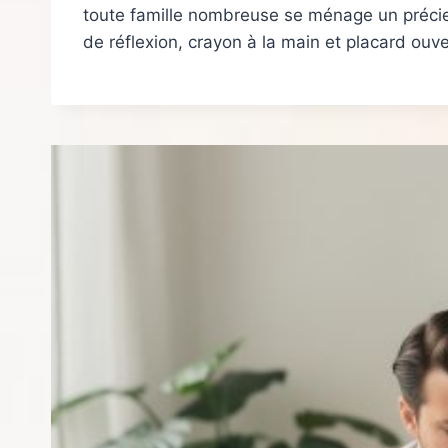
toute famille nombreuse se ménage un précie
de réflexion, crayon à la main et placard ouver