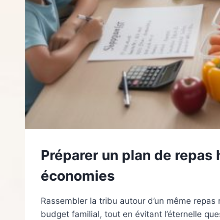
Préparer un plan de repas
économies
Rassembler la tribu autour d’un même repas re
budget familial, tout en évitant l’éternelle qu