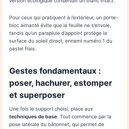
version écologique conservait un blanc intact.
Pour ceux qui pratiquent à l’extérieur, un porte-
bloc aimanté évite que la feuille ne s’envole,
tandis qu’un parapluie d’appoint protège la
surface du soleil direct, ennemi numéro 1 du
pastel frais.
Gestes fondamentaux :
poser, hachurer, estomper
et superposer
Une fois le support choisi, place aux
techniques de base
. Tout commence par la
pose latérale du bâtonnet, qui permet de