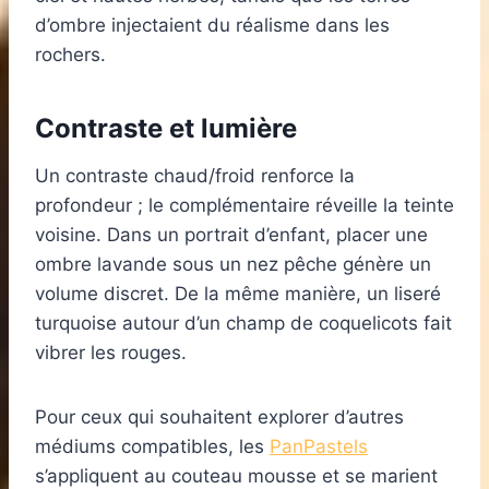
d’ombre injectaient du réalisme dans les
rochers.
Contraste et lumière
Un contraste chaud/froid renforce la
profondeur ; le complémentaire réveille la teinte
voisine. Dans un portrait d’enfant, placer une
ombre lavande sous un nez pêche génère un
volume discret. De la même manière, un liseré
turquoise autour d’un champ de coquelicots fait
vibrer les rouges.
Pour ceux qui souhaitent explorer d’autres
médiums compatibles, les
PanPastels
s’appliquent au couteau mousse et se marient