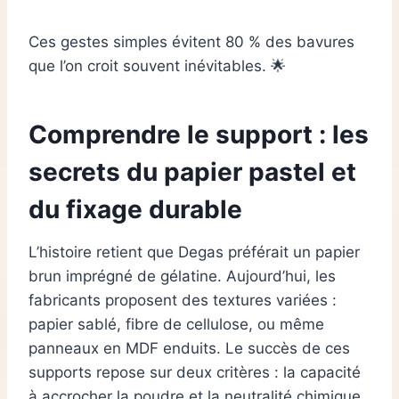
Ces gestes simples évitent 80 % des bavures
que l’on croit souvent inévitables. 🌟
Comprendre le support : les
secrets du papier pastel et
du fixage durable
L’histoire retient que Degas préférait un papier
brun imprégné de gélatine. Aujourd’hui, les
fabricants proposent des textures variées :
papier sablé, fibre de cellulose, ou même
panneaux en MDF enduits. Le succès de ces
supports repose sur deux critères : la capacité
à accrocher la poudre et la neutralité chimique