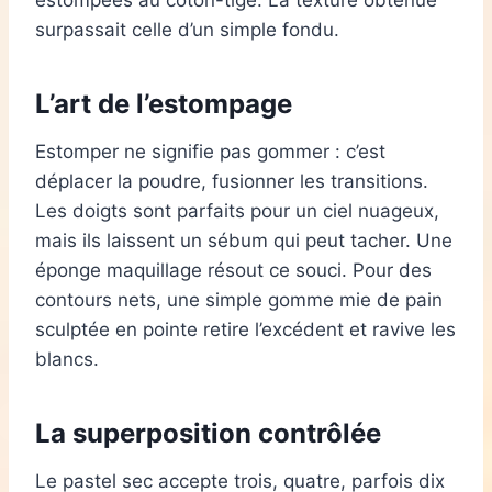
surpassait celle d’un simple fondu.
L’art de l’
estompage
Estomper ne signifie pas gommer : c’est
déplacer la poudre, fusionner les transitions.
Les doigts sont parfaits pour un ciel nuageux,
mais ils laissent un sébum qui peut tacher. Une
éponge maquillage résout ce souci. Pour des
contours nets, une simple gomme mie de pain
sculptée en pointe retire l’excédent et ravive les
blancs.
La superposition contrôlée
Le pastel sec accepte trois, quatre, parfois dix