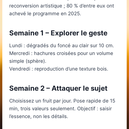
reconversion artistique ; 80 % d’entre eux ont
achevé le programme en 2025.
Semaine 1 – Explorer le geste
Lundi : dégradés du foncé au clair sur 10 cm.
Mercredi : hachures croisées pour un volume
simple (sphère).
Vendredi : reproduction d’une texture bois.
Semaine 2 – Attaquer le sujet
Choisissez un fruit par jour. Pose rapide de 15
min, trois valeurs seulement. Objectif : saisir
l’essence, non les détails.