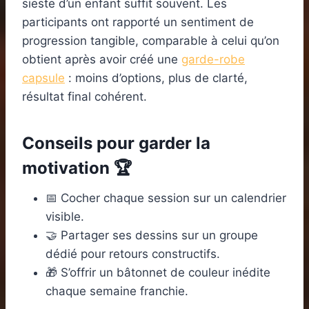
sieste d’un enfant suffit souvent. Les
participants ont rapporté un sentiment de
progression tangible, comparable à celui qu’on
obtient après avoir créé une
garde-robe
capsule
: moins d’options, plus de clarté,
résultat final cohérent.
Conseils pour garder la
motivation 🏆
📅 Cocher chaque session sur un calendrier
visible.
🤝 Partager ses dessins sur un groupe
dédié pour retours constructifs.
🎁 S’offrir un bâtonnet de couleur inédite
chaque semaine franchie.