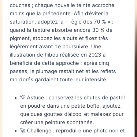
couches ; chaque nouvelle teinte accroche
moins que la précédente. Afin d’éviter la
saturation, adoptez la « règle des 70 % » :
quand la texture absorbe encore 30 % de
pigment, stoppez les ajouts et fixez très
légèrement avant de poursuivre. Une
illustration de hibou réalisée en 2023 a
bénéficié de cette approche : après cinq
passes, le plumage restait net et les reflets
mordorés gardaient toute leur intensité.
💡 Astuce : conservez les chutes de pastel
en poudre dans une petite boîte, ajoutez
quelques gouttes d’alcool et malaxez pour
créer une peinture spontanée.
🚀 Challenge : reproduire une photo noir et