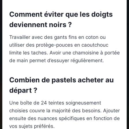
Comment éviter que les doigts
deviennent noirs ?
Travailler avec des gants fins en coton ou
utiliser des protège-pouces en caoutchouc
limite les taches. Avoir une chamoisine à portée
de main permet d’essuyer régulièrement.
Combien de pastels acheter au
départ ?
Une boîte de 24 teintes soigneusement
choisies couvre la majorité des besoins. Ajouter
ensuite des nuances spécifiques en fonction de
vos sujets préférés.