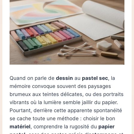
Quand on parle de
dessin
au
pastel sec
, la
mémoire convoque souvent des paysages
brumeux aux teintes délicates, ou des portraits
vibrants où la lumière semble jaillir du papier.
Pourtant, derrière cette apparente spontanéité
se cache toute une méthode : choisir le bon
matériel
, comprendre la rugosité du
papier