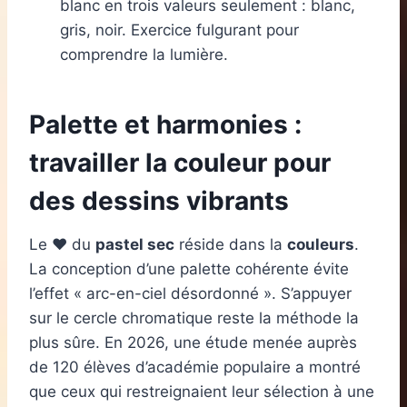
blanc en trois valeurs seulement : blanc,
gris, noir. Exercice fulgurant pour
comprendre la lumière.
Palette et harmonies :
travailler la couleur pour
des dessins vibrants
Le ❤ du
pastel sec
réside dans la
couleurs
.
La conception d’une palette cohérente évite
l’effet « arc-en-ciel désordonné ». S’appuyer
sur le cercle chromatique reste la méthode la
plus sûre. En 2026, une étude menée auprès
de 120 élèves d’académie populaire a montré
que ceux qui restreignaient leur sélection à une