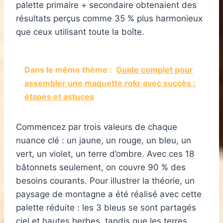
palette primaire + secondaire obtenaient des
résultats perçus comme 35 % plus harmonieux
que ceux utilisant toute la boîte.
Dans le même thème :
Guide complet pour
assembler une maquette rokr avec succès :
étapes et astuces
Commencez par trois valeurs de chaque
nuance clé : un jaune, un rouge, un bleu, un
vert, un violet, un terre d’ombre. Avec ces 18
bâtonnets seulement, on couvre 90 % des
besoins courants. Pour illustrer la théorie, un
paysage de montagne a été réalisé avec cette
palette réduite : les 3 bleus se sont partagés
ciel et hautes herbes, tandis que les terres