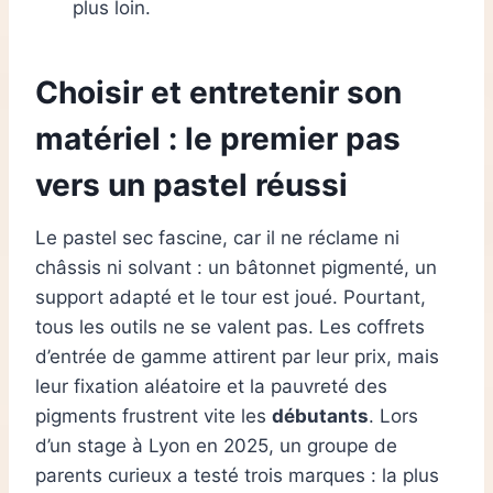
plus loin.
Choisir et entretenir son
matériel : le premier pas
vers un pastel réussi
Le pastel sec fascine, car il ne réclame ni
châssis ni solvant : un bâtonnet pigmenté, un
support adapté et le tour est joué. Pourtant,
tous les outils ne se valent pas. Les coffrets
d’entrée de gamme attirent par leur prix, mais
leur fixation aléatoire et la pauvreté des
pigments frustrent vite les
débutants
. Lors
d’un stage à Lyon en 2025, un groupe de
parents curieux a testé trois marques : la plus