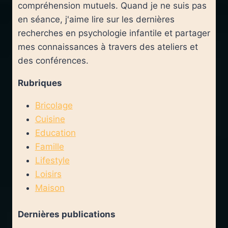
compréhension mutuels. Quand je ne suis pas
en séance, j'aime lire sur les dernières
recherches en psychologie infantile et partager
mes connaissances à travers des ateliers et
des conférences.
Rubriques
Bricolage
Cuisine
Education
Famille
Lifestyle
Loisirs
Maison
Dernières publications