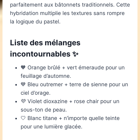
parfaitement aux bâtonnets traditionnels. Cette
hybridation multiplie les textures sans rompre
la logique du pastel.
Liste des mélanges
incontournables ✨
🧡 Orange brûlé + vert émeraude pour un
feuillage d’automne.
💙 Bleu outremer + terre de sienne pour un
ciel d’orage.
💜 Violet dioxazine + rose chair pour un
sous-ton de peau.
🤍 Blanc titane + n’importe quelle teinte
pour une lumière glacée.