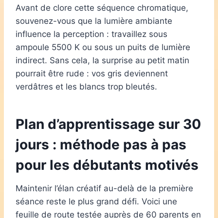
Avant de clore cette séquence chromatique,
souvenez-vous que la lumière ambiante
influence la perception : travaillez sous
ampoule 5500 K ou sous un puits de lumière
indirect. Sans cela, la surprise au petit matin
pourrait être rude : vos gris deviennent
verdâtres et les blancs trop bleutés.
Plan d’apprentissage sur 30
jours : méthode pas à pas
pour les débutants motivés
Maintenir l’élan créatif au-delà de la première
séance reste le plus grand défi. Voici une
feuille de route testée auprès de 60 parents en