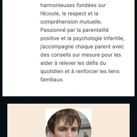
harmonieuses fondées sur
l’écoute, le respect et la
compréhension mutuelle.
Passionné par la parentalité
positive et la psychologie infantile,
j’accompagne chaque parent avec
des conseils sur mesure pour les
aider à relever les défis du
quotidien et à renforcer les liens
familiaux.