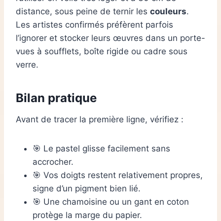
distance, sous peine de ternir les
couleurs
.
Les artistes confirmés préfèrent parfois
l’ignorer et stocker leurs œuvres dans un porte-
vues à soufflets, boîte rigide ou cadre sous
verre.
Bilan pratique
Avant de tracer la première ligne, vérifiez :
🎯 Le pastel glisse facilement sans
accrocher.
🎯 Vos doigts restent relativement propres,
signe d’un pigment bien lié.
🎯 Une chamoisine ou un gant en coton
protège la marge du papier.