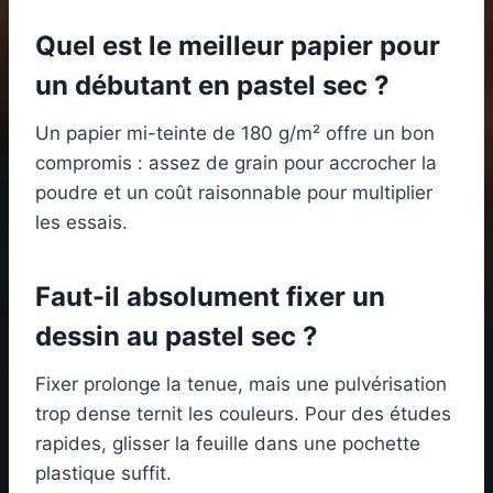
Quel est le meilleur papier pour
un débutant en pastel sec ?
Un papier mi-teinte de 180 g/m² offre un bon
compromis : assez de grain pour accrocher la
poudre et un coût raisonnable pour multiplier
les essais.
Faut-il absolument fixer un
dessin au pastel sec ?
Fixer prolonge la tenue, mais une pulvérisation
trop dense ternit les couleurs. Pour des études
rapides, glisser la feuille dans une pochette
plastique suffit.