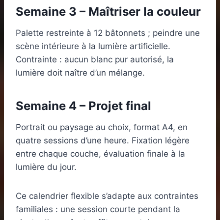
Semaine 3 – Maîtriser la couleur
Palette restreinte à 12 bâtonnets ; peindre une
scène intérieure à la lumière artificielle.
Contrainte : aucun blanc pur autorisé, la
lumière doit naître d’un mélange.
Semaine 4 – Projet final
Portrait ou paysage au choix, format A4, en
quatre sessions d’une heure. Fixation légère
entre chaque couche, évaluation finale à la
lumière du jour.
Ce calendrier flexible s’adapte aux contraintes
familiales : une session courte pendant la