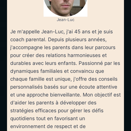
Jean-Luc
Je m'appelle Jean-Luc, j'ai 45 ans et je suis
coach parental. Depuis plusieurs années,
j'accompagne les parents dans leur parcours
pour créer des relations harmonieuses et
durables avec leurs enfants. Passionné par les
dynamiques familiales et convaincu que
chaque famille est unique, j'offre des conseils
personnalisés basés sur une écoute attentive
et une approche bienveillante. Mon objectif est
d'aider les parents à développer des
stratégies efficaces pour gérer les défis
quotidiens tout en favorisant un
environnement de respect et de