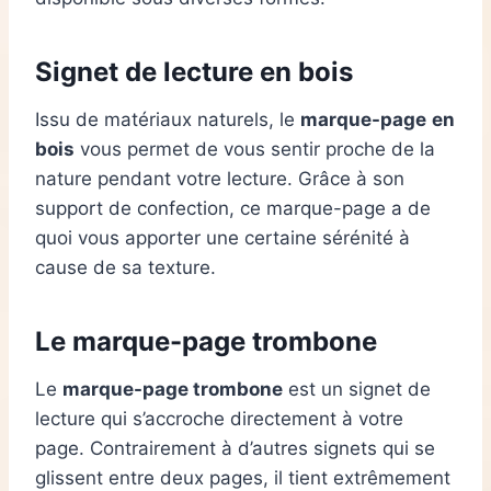
Signet de lecture en bois
Issu de matériaux naturels, le
marque-page
en
bois
vous permet de vous sentir proche de la
nature pendant votre lecture. Grâce à son
support de confection, ce marque-page a de
quoi vous apporter une certaine sérénité à
cause de sa texture.
Le marque-page trombone
Le
marque-page trombone
est un signet de
lecture qui s’accroche directement à votre
page. Contrairement à d’autres signets qui se
glissent entre deux pages, il tient extrêmement