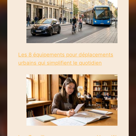
Les 8 équipements pour déplacements
urbains qui simplifient le quotidien