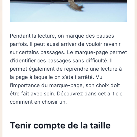
Pendant la lecture, on marque des pauses
parfois. Il peut aussi arriver de vouloir revenir
sur certains passages. Le marque-page permet
d’identifier ces passages sans difficulté. Il
permet également de reprendre une lecture à
la page à laquelle on s’était arrêté. Vu
l’importance du marque-page, son choix doit
être fait avec soin. Découvrez dans cet article
comment en choisir un.
Tenir compte de la taille