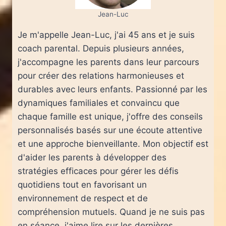
Jean-Luc
Je m'appelle Jean-Luc, j'ai 45 ans et je suis
coach parental. Depuis plusieurs années,
j'accompagne les parents dans leur parcours
pour créer des relations harmonieuses et
durables avec leurs enfants. Passionné par les
dynamiques familiales et convaincu que
chaque famille est unique, j'offre des conseils
personnalisés basés sur une écoute attentive
et une approche bienveillante. Mon objectif est
d'aider les parents à développer des
stratégies efficaces pour gérer les défis
quotidiens tout en favorisant un
environnement de respect et de
compréhension mutuels. Quand je ne suis pas
en séance, j'aime lire sur les dernières