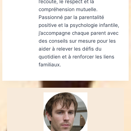
l’écoute, le respect et la
compréhension mutuelle.
Passionné par la parentalité
positive et la psychologie infantile,
j’accompagne chaque parent avec
des conseils sur mesure pour les
aider à relever les défis du
quotidien et à renforcer les liens
familiaux.