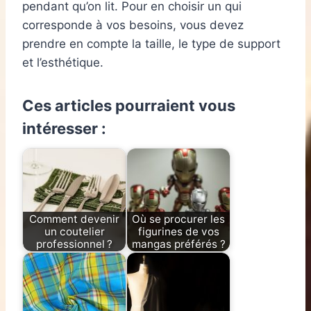
pendant qu’on lit. Pour en choisir un qui
corresponde à vos besoins, vous devez
prendre en compte la taille, le type de support
et l’esthétique.
Ces articles pourraient vous
intéresser :
Comment devenir
Où se procurer les
un coutelier
figurines de vos
professionnel ?
mangas préférés ?