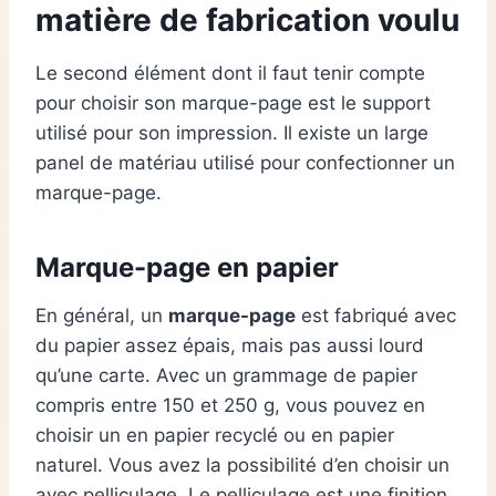
matière de fabrication voulu
Le second élément dont il faut tenir compte
pour choisir son marque-page est le support
utilisé pour son impression. Il existe un large
panel de matériau utilisé pour confectionner un
marque-page.
Marque-page en papier
En général, un
marque-page
est fabriqué avec
du papier assez épais, mais pas aussi lourd
qu’une carte. Avec un grammage de papier
compris entre 150 et 250 g, vous pouvez en
choisir un en papier recyclé ou en papier
naturel. Vous avez la possibilité d’en choisir un
avec pelliculage. Le pelliculage est une finition