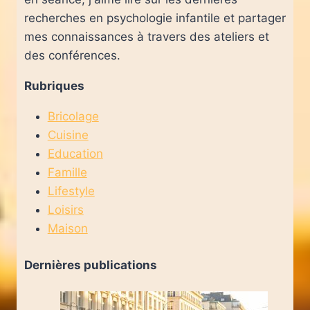
recherches en psychologie infantile et partager
mes connaissances à travers des ateliers et
des conférences.
Rubriques
Bricolage
Cuisine
Education
Famille
Lifestyle
Loisirs
Maison
Dernières publications