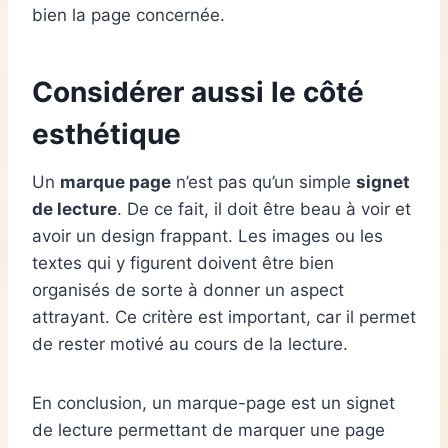
bien la page concernée.
Considérer aussi le côté
esthétique
Un
marque page
n’est pas qu’un simple
signet
de lecture
. De ce fait, il doit être beau à voir et
avoir un design frappant. Les images ou les
textes qui y figurent doivent être bien
organisés de sorte à donner un aspect
attrayant. Ce critère est important, car il permet
de rester motivé au cours de la lecture.
En conclusion, un marque-page est un signet
de lecture permettant de marquer une page