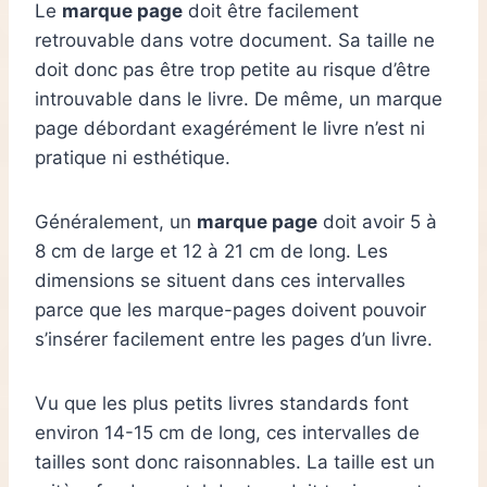
Le
marque page
doit être facilement
retrouvable dans votre document. Sa taille ne
doit donc pas être trop petite au risque d’être
introuvable dans le livre. De même, un marque
page débordant exagérément le livre n’est ni
pratique ni esthétique.
Généralement, un
marque page
doit avoir 5 à
8 cm de large et 12 à 21 cm de long. Les
dimensions se situent dans ces intervalles
parce que les marque-pages doivent pouvoir
s’insérer facilement entre les pages d’un livre.
Vu que les plus petits livres standards font
environ 14-15 cm de long, ces intervalles de
tailles sont donc raisonnables. La taille est un