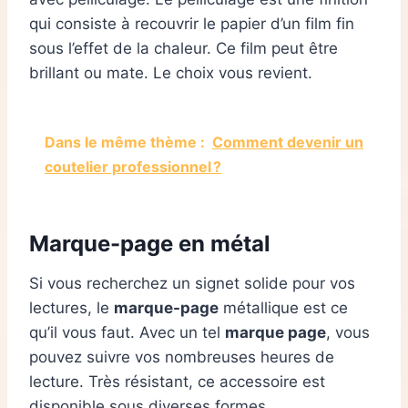
qui consiste à recouvrir le papier d’un film fin
sous l’effet de la chaleur. Ce film peut être
brillant ou mate. Le choix vous revient.
Dans le même thème :
Comment devenir un
coutelier professionnel ?
Marque-page en métal
Si vous recherchez un signet solide pour vos
lectures, le
marque-page
métallique est ce
qu’il vous faut. Avec un tel
marque page
, vous
pouvez suivre vos nombreuses heures de
lecture. Très résistant, ce accessoire est
disponible sous diverses formes.