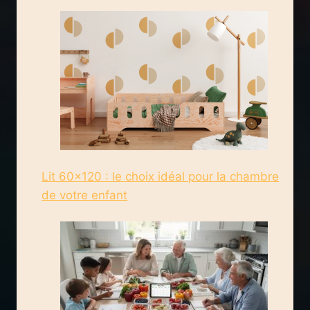
Lit 60×120 : le choix idéal pour la chambre
de votre enfant