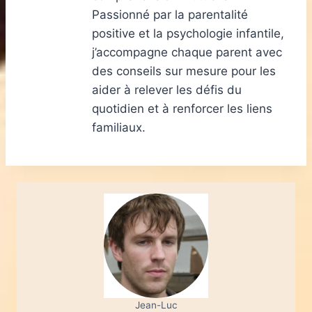
Passionné par la parentalité
positive et la psychologie infantile,
j’accompagne chaque parent avec
des conseils sur mesure pour les
aider à relever les défis du
quotidien et à renforcer les liens
familiaux.
Jean-Luc