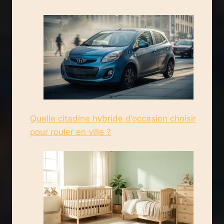
Quelle citadine hybride d’occasion choisir
pour rouler en ville ?