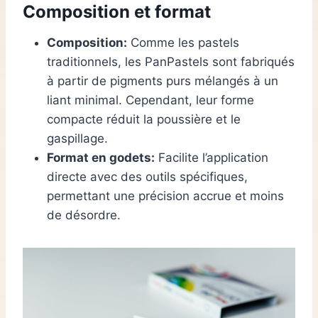
Composition et format
Composition:
Comme les pastels
traditionnels, les PanPastels sont fabriqués
à partir de pigments purs mélangés à un
liant minimal. Cependant, leur forme
compacte réduit la poussière et le
gaspillage.
Format en godets:
Facilite l’application
directe avec des outils spécifiques,
permettant une précision accrue et moins
de désordre.