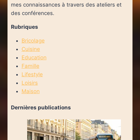
mes connaissances à travers des ateliers et
des conférences.
Rubriques
Bricolage
Cuisine
Education
Famille
Lifestyle
Loisirs
Maison
Dernières publications