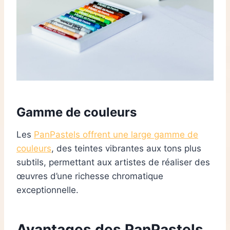
Gamme de couleurs
Les
PanPastels offrent une large gamme de
couleurs
, des teintes vibrantes aux tons plus
subtils, permettant aux artistes de réaliser des
œuvres d’une richesse chromatique
exceptionnelle.
Avantages des PanPastels