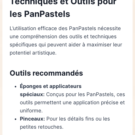
Techniques et Outils pour
les PanPastels
L’utilisation efficace des PanPastels nécessite
une compréhension des outils et techniques
spécifiques qui peuvent aider à maximiser leur
potentiel artistique.
Outils recommandés
Éponges et applicateurs
spéciaux:
Conçus pour les PanPastels, ces
outils permettent une application précise et
uniforme.
Pinceaux:
Pour les détails fins ou les
petites retouches.