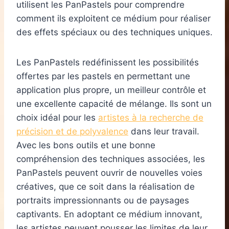
utilisent les PanPastels pour comprendre
comment ils exploitent ce médium pour réaliser
des effets spéciaux ou des techniques uniques.
Les PanPastels redéfinissent les possibilités
offertes par les pastels en permettant une
application plus propre, un meilleur contrôle et
une excellente capacité de mélange. Ils sont un
choix idéal pour les
artistes à la recherche de
précision et de polyvalence
dans leur travail.
Avec les bons outils et une bonne
compréhension des techniques associées, les
PanPastels peuvent ouvrir de nouvelles voies
créatives, que ce soit dans la réalisation de
portraits impressionnants ou de paysages
captivants. En adoptant ce médium innovant,
les artistes peuvent pousser les limites de leur