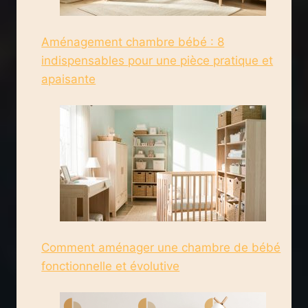
Aménagement chambre bébé : 8
indispensables pour une pièce pratique et
apaisante
Comment aménager une chambre de bébé
fonctionnelle et évolutive