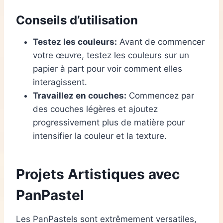
Conseils d’utilisation
Testez les couleurs:
Avant de commencer
votre œuvre, testez les couleurs sur un
papier à part pour voir comment elles
interagissent.
Travaillez en couches:
Commencez par
des couches légères et ajoutez
progressivement plus de matière pour
intensifier la couleur et la texture.
Projets Artistiques avec
PanPastel
Les PanPastels sont extrêmement versatiles,