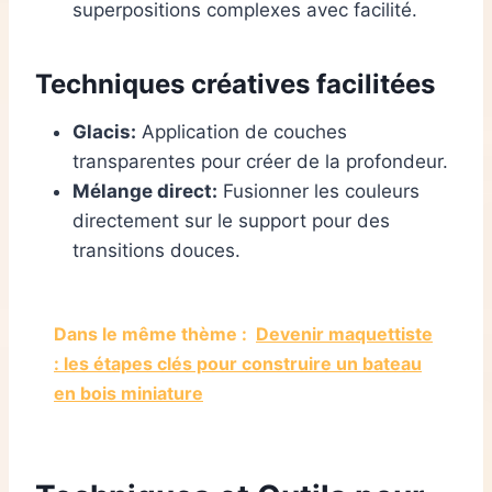
superpositions complexes avec facilité.
Techniques créatives facilitées
Glacis:
Application de couches
transparentes pour créer de la profondeur.
Mélange direct:
Fusionner les couleurs
directement sur le support pour des
transitions douces.
Dans le même thème :
Devenir maquettiste
: les étapes clés pour construire un bateau
en bois miniature