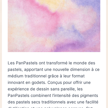
Les PanPastels ont transformé le monde des
pastels, apportant une nouvelle dimension à ce
médium traditionnel grâce à leur format
innovant en godets. Conçus pour offrir une
expérience de dessin sans pareille, les
PanPastels combinent l’intensité des pigments
des pastels secs traditionnels avec une facilité