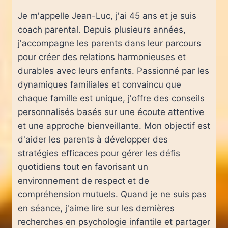
Je m'appelle Jean-Luc, j'ai 45 ans et je suis
coach parental. Depuis plusieurs années,
j'accompagne les parents dans leur parcours
pour créer des relations harmonieuses et
durables avec leurs enfants. Passionné par les
dynamiques familiales et convaincu que
chaque famille est unique, j'offre des conseils
personnalisés basés sur une écoute attentive
et une approche bienveillante. Mon objectif est
d'aider les parents à développer des
stratégies efficaces pour gérer les défis
quotidiens tout en favorisant un
environnement de respect et de
compréhension mutuels. Quand je ne suis pas
en séance, j'aime lire sur les dernières
recherches en psychologie infantile et partager