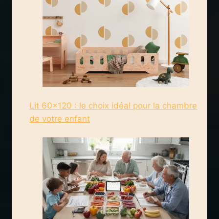
Lit 60×120 : le choix idéal pour la chambre
de votre enfant