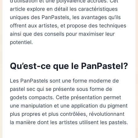
d’utilisation et une polyvalence accrues. Cet
article explore en détail les caractéristiques
uniques des PanPastels, les avantages qu’ils
offrent aux artistes, et propose des techniques
ainsi que des conseils pour maximiser leur
potentiel.
Qu’est-ce que le PanPastel?
Les PanPastels sont une forme moderne de
pastel sec qui se présente sous forme de
godets compacts. Cette présentation permet
une manipulation et une application du pigment
plus propres et plus contrôlées, révolutionnant
la manière dont les artistes utilisent les pastels.