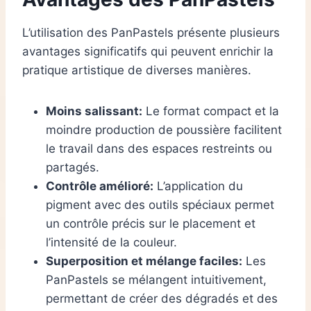
L’utilisation des PanPastels présente plusieurs
avantages significatifs qui peuvent enrichir la
pratique artistique de diverses manières.
Moins salissant:
Le format compact et la
moindre production de poussière facilitent
le travail dans des espaces restreints ou
partagés.
Contrôle amélioré:
L’application du
pigment avec des outils spéciaux permet
un contrôle précis sur le placement et
l’intensité de la couleur.
Superposition et mélange faciles:
Les
PanPastels se mélangent intuitivement,
permettant de créer des dégradés et des