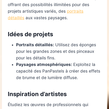
offrant des possibilités illimitées pour des
projets artistiques variés, des
portraits
détaillés
aux vastes paysages.
Idées de projets
Portraits détaillés:
Utilisez des éponges
pour les grandes zones et des pinceaux
pour les détails fins.
Paysages atmosphériques:
Exploitez la
capacité des PanPastels à créer des effets
de brume et de lumière diffuse.
Inspiration d’artistes
Étudiez les œuvres de professionnels qui